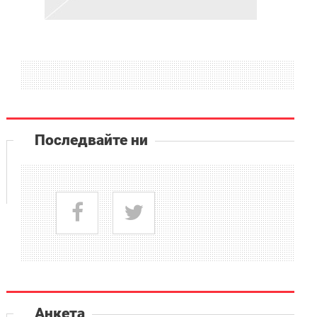
Последвайте ни
Анкета