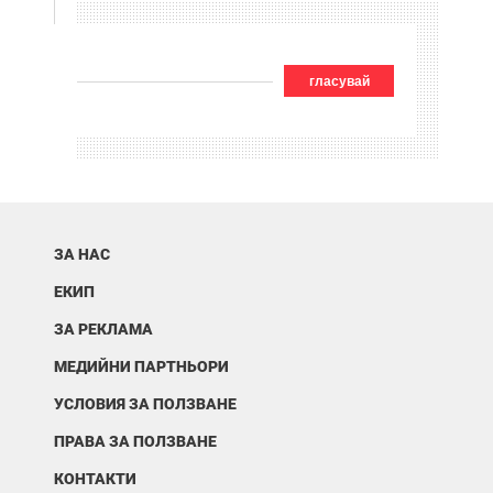
гласувай
ЗА НАС
ЕКИП
ЗА РЕКЛАМА
МЕДИЙНИ ПАРТНЬОРИ
УСЛОВИЯ ЗА ПОЛЗВАНЕ
ПРАВА ЗА ПОЛЗВАНЕ
КОНТАКТИ