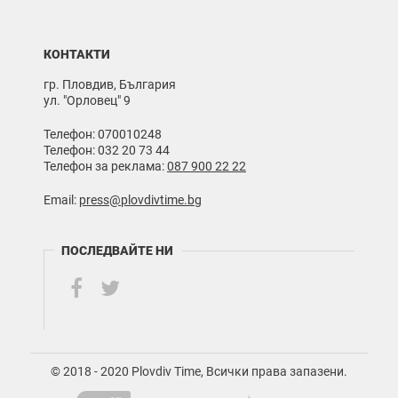
КОНТАКТИ
гр. Пловдив, България
ул. "Орловец" 9
Телефон: 070010248
Телефон: 032 20 73 44
Телефон за реклама:
087 900 22 22
Email:
press@plovdivtime.bg
ПОСЛЕДВАЙТЕ НИ
© 2018 - 2020 Plovdiv Time, Всички права запазени.