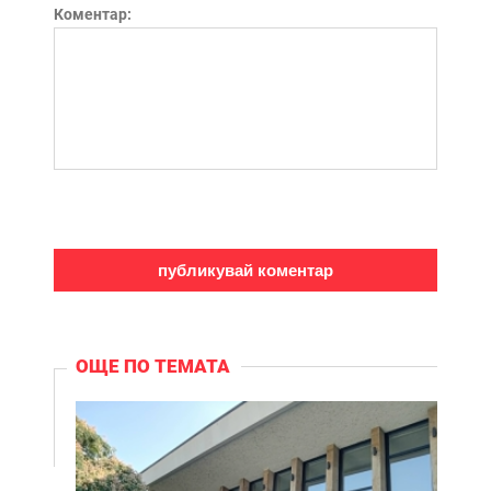
Коментар:
ОЩЕ ПО ТЕМАТА