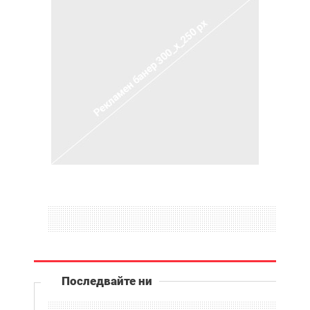
Последвайте ни