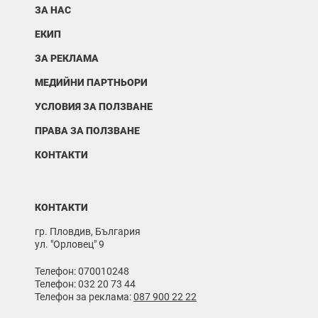
ЗА НАС
ЕКИП
ЗА РЕКЛАМА
МЕДИЙНИ ПАРТНЬОРИ
УСЛОВИЯ ЗА ПОЛЗВАНЕ
ПРАВА ЗА ПОЛЗВАНЕ
КОНТАКТИ
КОНТАКТИ
гр. Пловдив, България
ул. "Орловец" 9
Телефон: 070010248
Телефон: 032 20 73 44
Телефон за реклама:
087 900 22 22