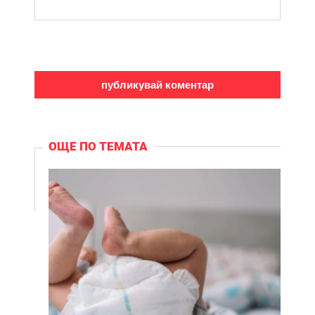
ОЩЕ ПО ТЕМАТА