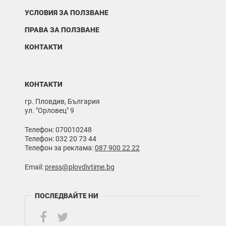
УСЛОВИЯ ЗА ПОЛЗВАНЕ
ПРАВА ЗА ПОЛЗВАНЕ
КОНТАКТИ
КОНТАКТИ
гр. Пловдив, България
ул. "Орловец" 9
Телефон: 070010248
Телефон: 032 20 73 44
Телефон за реклама:
087 900 22 22
Email:
press@plovdivtime.bg
ПОСЛЕДВАЙТЕ НИ