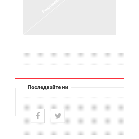
Последвайте ни