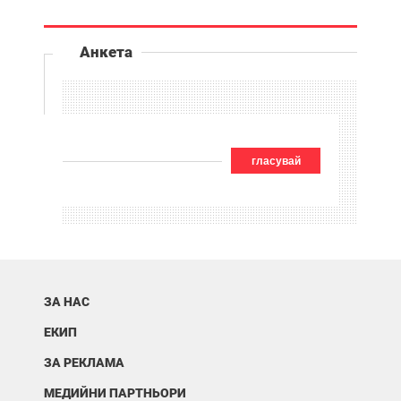
Анкета
гласувай
ЗА НАС
ЕКИП
ЗА РЕКЛАМА
МЕДИЙНИ ПАРТНЬОРИ