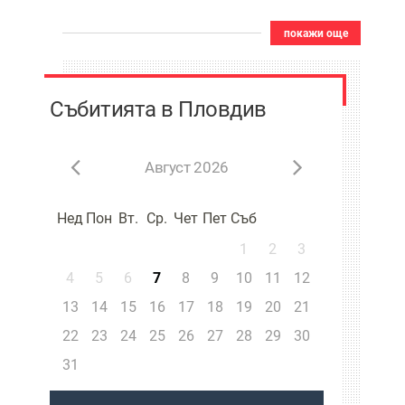
покажи още
Събитията в Пловдив
Август 2026
Нед
Пон
Вт.
Ср.
Чет
Пет
Съб
1
2
3
4
5
6
7
8
9
10
11
12
13
14
15
16
17
18
19
20
21
22
23
24
25
26
27
28
29
30
31