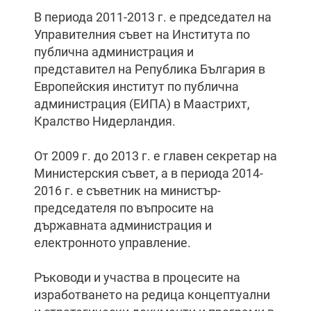
В периода 2011-2013 г. е председател на
Управителния съвет на Института по
публична администрация и
представител на Република България в
Европейския институт по публична
администрация (ЕИПА) в Маастрихт,
Кралство Нидерландия.
От 2009 г. до 2013 г. е главен секретар на
Министерския съвет, а в периода 2014-
2016 г. е съветник на министър-
председателя по въпросите на
държавната администрация и
електронното управление.
Ръководи и участва в процесите на
изработването на редица концептуални