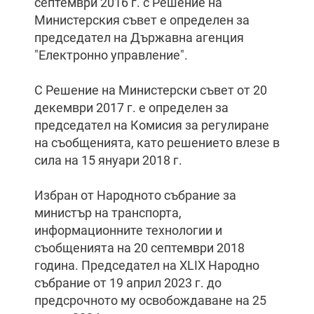
септември 2016 г. с Решение на
Министерския съвет е определен за
председател на Държавна агенция
"Електронно управление".
С Решение на Министерски съвет от 20
декември 2017 г. е определен за
председател на Комисия за регулиране
на съобщенията, като решението влезе в
сила на 15 януари 2018 г.
Избран от Народното събрание за
министър на транспорта,
информационните технологии и
съобщенията на 20 септември 2018
година. Председател на XLIX Народно
събрание от 19 април 2023 г. до
предсрочното му освобождаване на 25