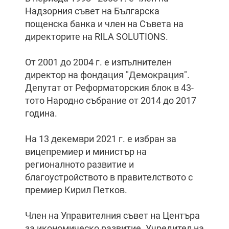
Надзорния съвет на Българска
пощенска банка и член на Съвета на
директорите на RILA SOLUTIONS.
От 2001 до 2004 г. е изпълнителен
директор на фондация "Демокрация".
Депутат от Реформаторския блок в 43-
тото Народно събрание от 2014 до 2017
година.
На 13 декември 2021 г. е избран за
вицепремиер и министър на
регионалното развитие и
благоустройството в правителството с
премиер Кирил Петков.
Член на Управителния съвет на Центъра
за икономическо развитие. Учредител на