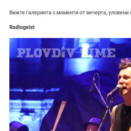
Вижте галерията с моменти от вечерта, уловени 
Radiogeist