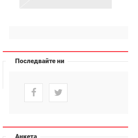
Последвайте ни
Анкета