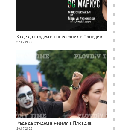
Къде да отидем в понеделник в Пловдив
27.07.2026
Къде да отидем в неделя в Пловдив
26.07.2026