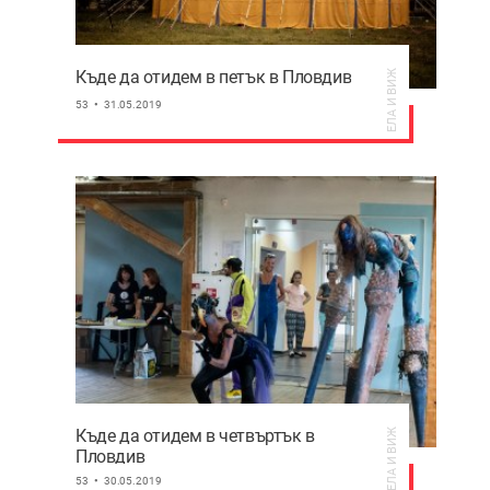
Къде да отидем в петък в Пловдив
ЕЛА И ВИЖ
53
31.05.2019
Къде да отидем в четвъртък в
ЕЛА И ВИЖ
Пловдив
53
30.05.2019