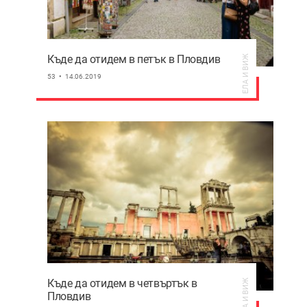
Къде да отидем в петък в Пловдив
ЕЛА И ВИЖ
53
14.06.2019
Къде да отидем в четвъртък в
ЕЛА И ВИЖ
Пловдив