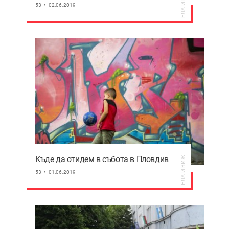
ЕЛА И ВИЖ
53
02.06.2019
Къде да отидем в събота в Пловдив
ЕЛА И ВИЖ
53
01.06.2019