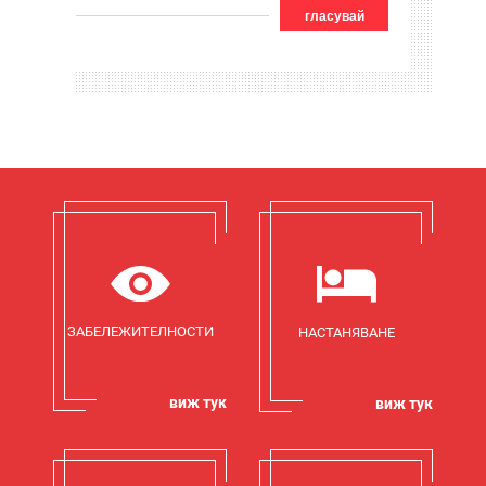
гласувай
ЗАБЕЛЕЖИТЕЛНОСТИ
НАСТАНЯВАНЕ
виж тук
виж тук