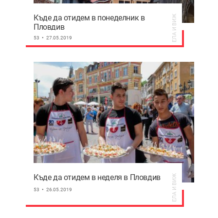
Къде да отидем в понеделник в
ЕЛА И ВИЖ
Пловдив
53
27.05.2019
Къде да отидем в неделя в Пловдив
ЕЛА И ВИЖ
53
26.05.2019