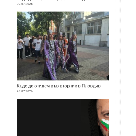
29.07.2026
Къде да отидем във вторник в Пловдив
28.07.2026