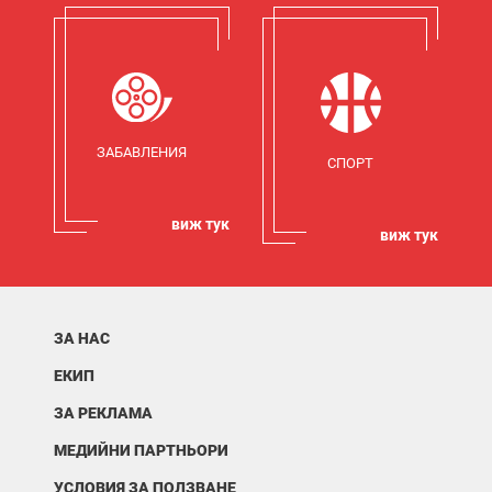
ЗАБАВЛЕНИЯ
СПОРТ
виж тук
виж тук
ЗА НАС
ЕКИП
ЗА РЕКЛАМА
МЕДИЙНИ ПАРТНЬОРИ
УСЛОВИЯ ЗА ПОЛЗВАНЕ