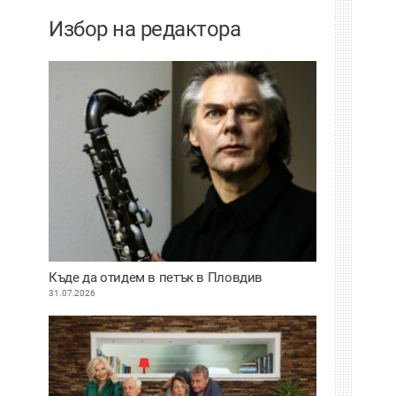
Избор на редактора
Къде да отидем в петък в Пловдив
31.07.2026