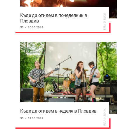
Къде да отидем в понеделник в
ЕЛА И ВИЖ
Пловдив
53
10.06.2019
Къде да отидем в неделя в Пловдив
ЕЛА И ВИЖ
53
09.06.2019