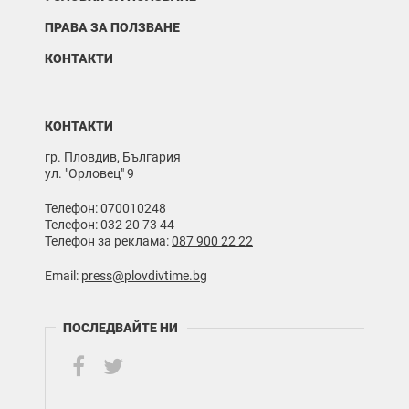
ПРАВА ЗА ПОЛЗВАНЕ
КОНТАКТИ
КОНТАКТИ
гр. Пловдив, България
ул. "Орловец" 9
Телефон: 070010248
Телефон: 032 20 73 44
Телефон за реклама:
087 900 22 22
Email:
press@plovdivtime.bg
ПОСЛЕДВАЙТЕ НИ