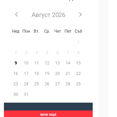
Август 2026
Нед
Пон
Вт.
Ср.
Чет
Пет
Съб
1
2
3
4
5
6
7
8
9
10
11
12
13
14
15
16
17
18
19
20
21
22
23
24
25
26
27
28
29
30
31
виж още