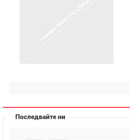
Последвайте ни