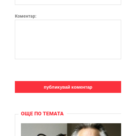
Коментар:
ОЩЕ ПО ТЕМАТА