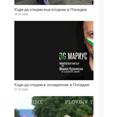
Къде да отидем във вторник в Пловдив
28.07.2026
Къде да отидем в понеделник в Пловдив
27.07.2026