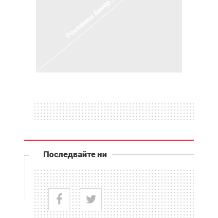
Последвайте ни