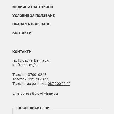
МЕДИЙНИ ПАРТНЬОРИ
УСЛОВИЯ ЗА ПОЛЗВАНЕ
ПРАВА ЗА ПОЛЗВАНЕ
КОНТАКТИ
КОНТАКТИ
гр. Пловдив, България
ул. "Орловец" 9
Телефон: 070010248
Телефон: 032 20 73 44
Телефон за реклама:
087 900 22 22
Email:
press@plovdivtime.bg
ПОСЛЕДВАЙТЕ НИ