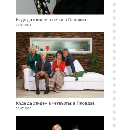
Къде да отидем в петък в Пловдив
31.07.2026
Къде да отидем в четвъртък в Пловдив
30.07.2026