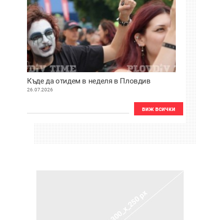
Къде да отидем в неделя в Пловдив
26.07.2026
виж всички