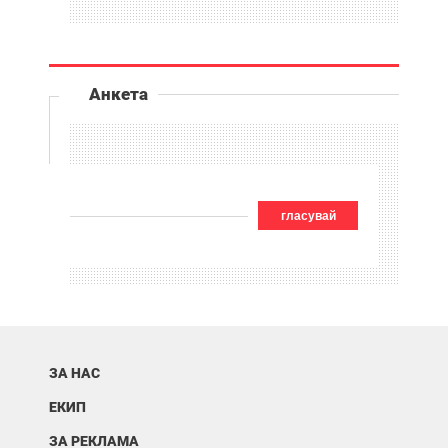
Анкета
гласувай
ЗА НАС
ЕКИП
ЗА РЕКЛАМА