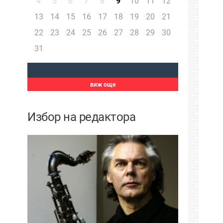
4
5
6
7
8
9
10
11
12
13
14
15
16
17
18
19
20
21
22
23
24
25
26
27
28
29
30
31
виж още
Избор на редактора