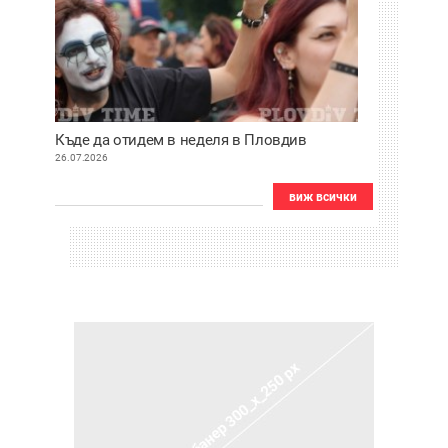
Къде да отидем в неделя в Пловдив
26.07.2026
виж всички