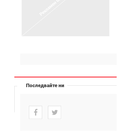
Последвайте ни