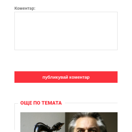
Коментар:
ОЩЕ ПО ТЕМАТА