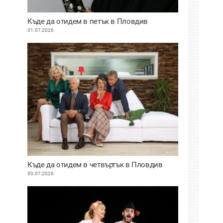
Къде да отидем в петък в Пловдив
31.07.2026
Къде да отидем в четвъртък в Пловдив
30.07.2026