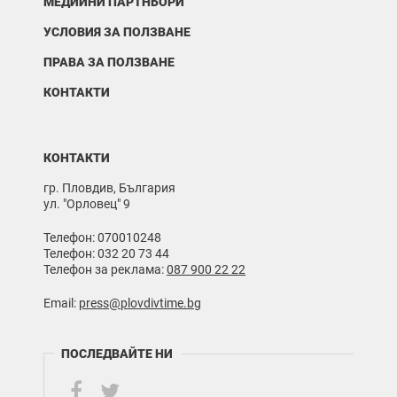
МЕДИЙНИ ПАРТНЬОРИ
УСЛОВИЯ ЗА ПОЛЗВАНЕ
ПРАВА ЗА ПОЛЗВАНЕ
КОНТАКТИ
КОНТАКТИ
гр. Пловдив, България
ул. "Орловец" 9
Телефон: 070010248
Телефон: 032 20 73 44
Телефон за реклама:
087 900 22 22
Email:
press@plovdivtime.bg
ПОСЛЕДВАЙТЕ НИ