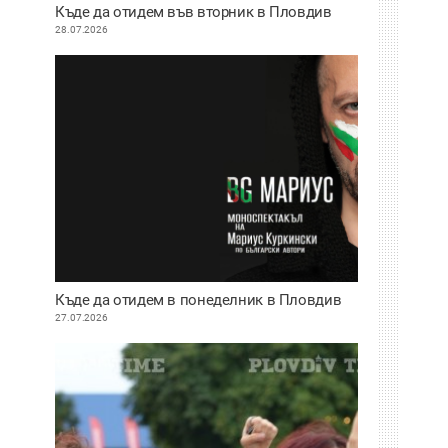
Къде да отидем във вторник в Пловдив
28.07.2026
Къде да отидем в понеделник в Пловдив
27.07.2026