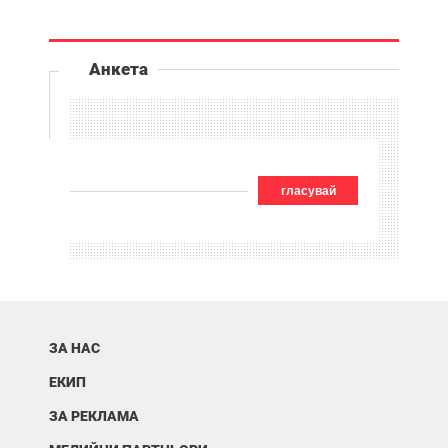
Анкета
гласувай
ЗА НАС
ЕКИП
ЗА РЕКЛАМА