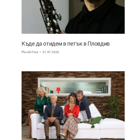
Къде да отидем в петък в Пловдив
PlovdivTime
31.07.2026