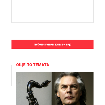
ОЩЕ ПО ТЕМАТА