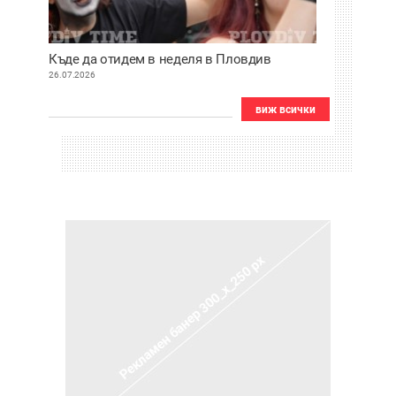
Къде да отидем в неделя в Пловдив
26.07.2026
виж всички