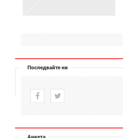
Последвайте ни
Анкета