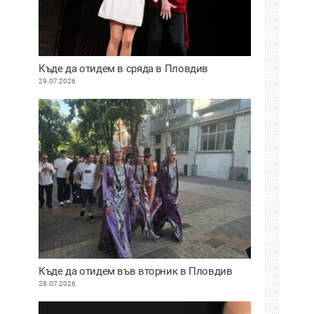
Къде да отидем в сряда в Пловдив
29.07.2026
Къде да отидем във вторник в Пловдив
28.07.2026