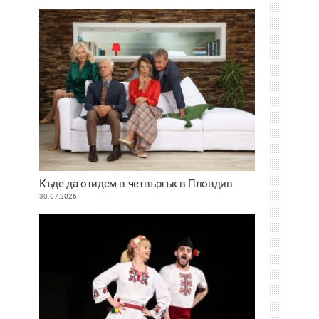
Къде да отидем в четвъртък в Пловдив
30.07.2026