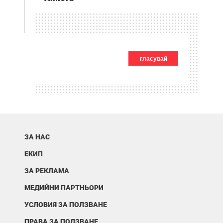
гласувай
ЗА НАС
ЕКИП
ЗА РЕКЛАМА
МЕДИЙНИ ПАРТНЬОРИ
УСЛОВИЯ ЗА ПОЛЗВАНЕ
ПРАВА ЗА ПОЛЗВАНЕ