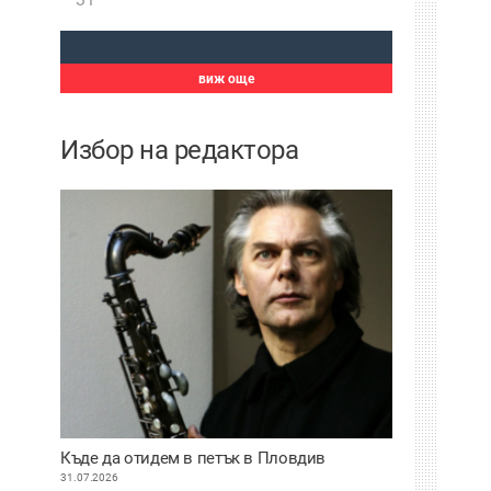
виж още
Избор на редактора
Къде да отидем в петък в Пловдив
31.07.2026