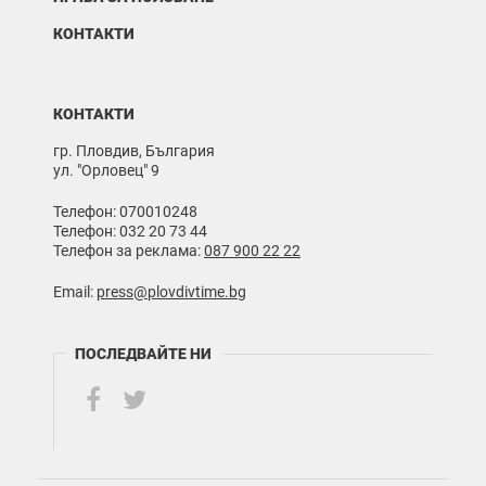
КОНТАКТИ
КОНТАКТИ
гр. Пловдив, България
ул. "Орловец" 9
Телефон: 070010248
Телефон: 032 20 73 44
Телефон за реклама:
087 900 22 22
Email:
press@plovdivtime.bg
ПОСЛЕДВАЙТЕ НИ