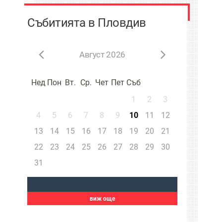
Събитията в Пловдив
Август 2026
Нед
Пон
Вт.
Ср.
Чет
Пет
Съб
1
2
3
4
5
6
7
8
9
10
11
12
13
14
15
16
17
18
19
20
21
22
23
24
25
26
27
28
29
30
31
виж още