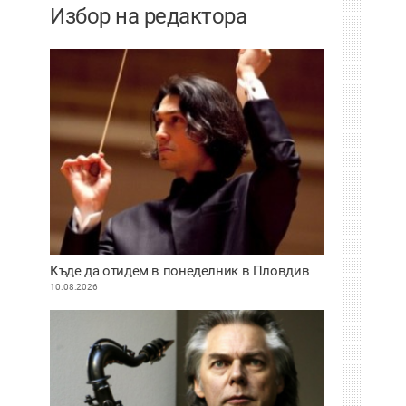
Избор на редактора
Къде да отидем в понеделник в Пловдив
10.08.2026