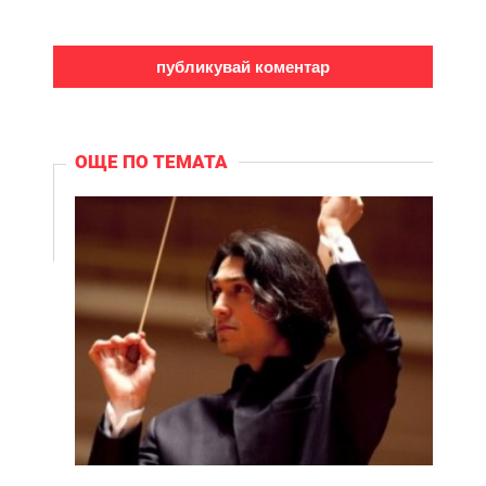
ОЩЕ ПО ТЕМАТА