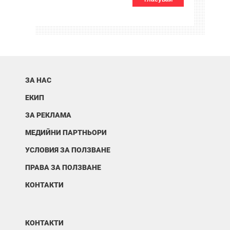
ЗА НАС
ЕКИП
ЗА РЕКЛАМА
МЕДИЙНИ ПАРТНЬОРИ
УСЛОВИЯ ЗА ПОЛЗВАНЕ
ПРАВА ЗА ПОЛЗВАНЕ
КОНТАКТИ
КОНТАКТИ