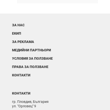
ЗА НАС
ЕКИП
ЗА РЕКЛАМА
МЕДИЙНИ ПАРТНЬОРИ
УСЛОВИЯ ЗА ПОЛЗВАНЕ
ПРАВА ЗА ПОЛЗВАНЕ
КОНТАКТИ
КОНТАКТИ
гр. Пловдив, България
ул. "Орловец" 9