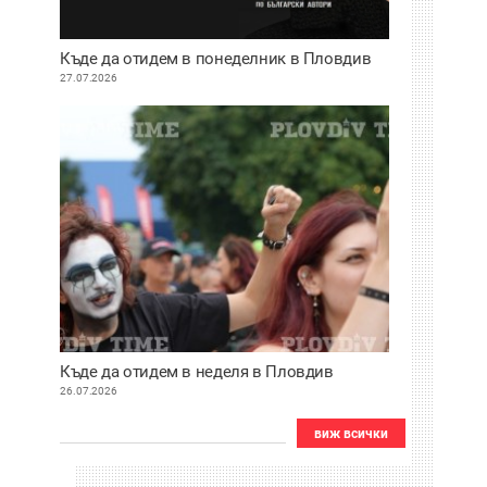
Къде да отидем в понеделник в Пловдив
27.07.2026
Къде да отидем в неделя в Пловдив
26.07.2026
виж всички