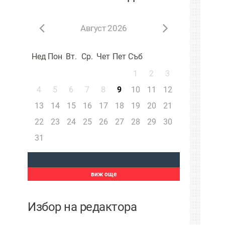
Август 2026
Нед
Пон
Вт.
Ср.
Чет
Пет
Съб
1
2
3
4
5
6
7
8
9
10
11
12
13
14
15
16
17
18
19
20
21
22
23
24
25
26
27
28
29
30
31
виж още
Избор на редактора