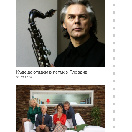
Къде да отидем в петък в Пловдив
31.07.2026