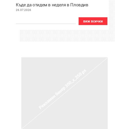
Къде да отидем в неделя в Пловдив
26.07.2026
виж всички