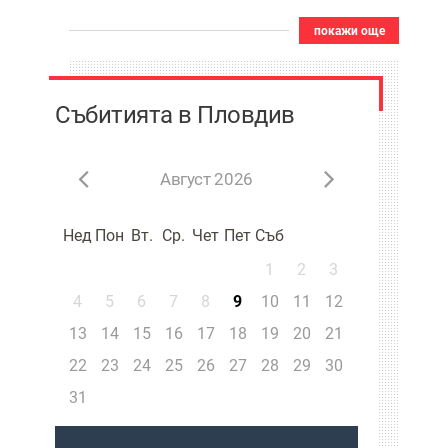
покажи още
Събитията в Пловдив
Август 2026
Нед
Пон
Вт.
Ср.
Чет
Пет
Съб
1
2
3
4
5
6
7
8
9
10
11
12
13
14
15
16
17
18
19
20
21
22
23
24
25
26
27
28
29
30
31