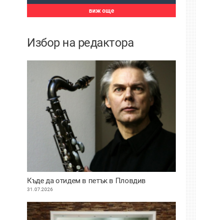
виж още
Избор на редактора
Къде да отидем в петък в Пловдив
31.07.2026