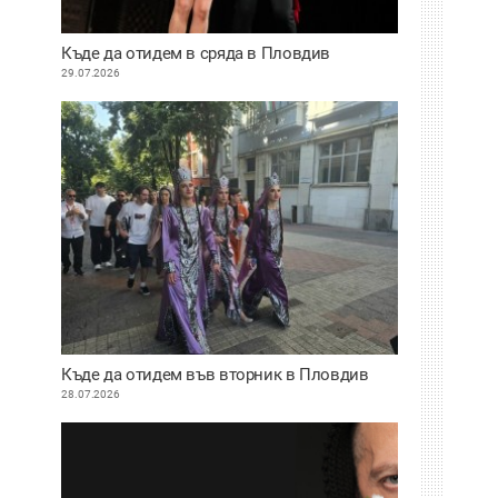
Къде да отидем в сряда в Пловдив
29.07.2026
Къде да отидем във вторник в Пловдив
28.07.2026