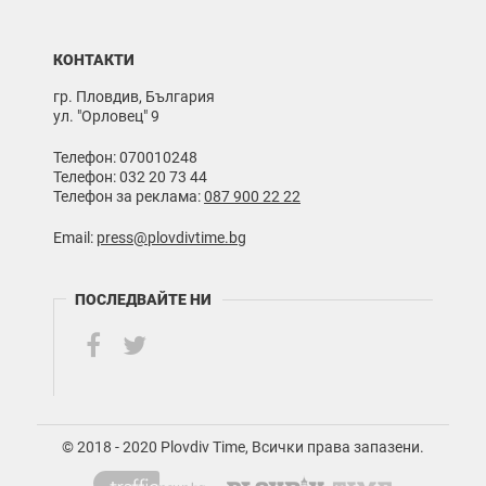
КОНТАКТИ
гр. Пловдив, България
ул. "Орловец" 9
Телефон: 070010248
Телефон: 032 20 73 44
Телефон за реклама:
087 900 22 22
Email:
press@plovdivtime.bg
ПОСЛЕДВАЙТЕ НИ
© 2018 - 2020 Plovdiv Time, Всички права запазени.