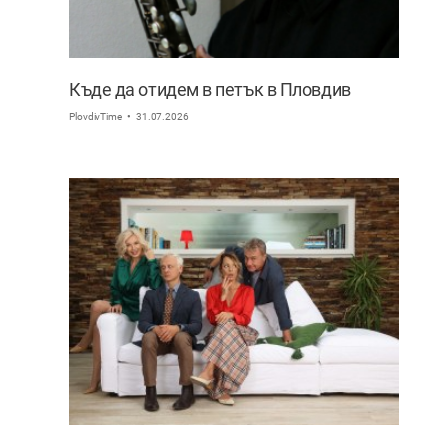
Къде да отидем в петък в Пловдив
PlovdivTime
31.07.2026