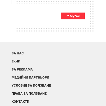
гласувай
ЗА НАС
ЕКИП
ЗА РЕКЛАМА
МЕДИЙНИ ПАРТНЬОРИ
УСЛОВИЯ ЗА ПОЛЗВАНЕ
ПРАВА ЗА ПОЛЗВАНЕ
КОНТАКТИ