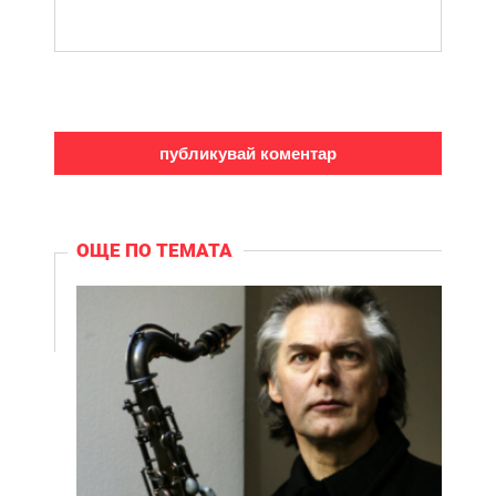
ОЩЕ ПО ТЕМАТА