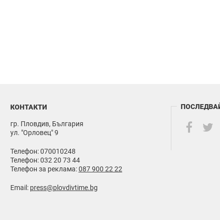
ПОСЛЕДВА
КОНТАКТИ
гр. Пловдив, България
ул. "Орловец" 9
Телефон: 070010248
Телефон: 032 20 73 44
Телефон за реклама:
087 900 22 22
Email:
press@plovdivtime.bg