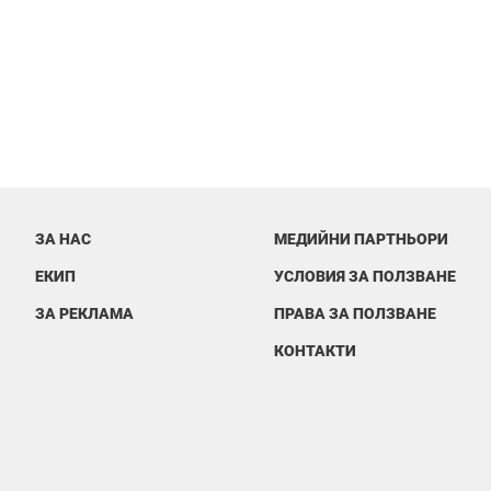
ЗА НАС
МЕДИЙНИ ПАРТНЬОРИ
ЕКИП
УСЛОВИЯ ЗА ПОЛЗВАНЕ
ЗА РЕКЛАМА
ПРАВА ЗА ПОЛЗВАНЕ
КОНТАКТИ