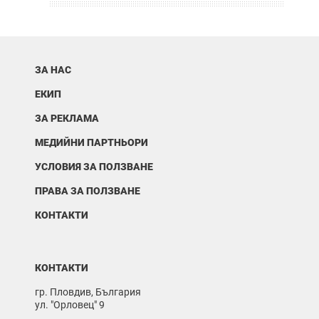
ЗА НАС
ЕКИП
ЗА РЕКЛАМА
МЕДИЙНИ ПАРТНЬОРИ
УСЛОВИЯ ЗА ПОЛЗВАНЕ
ПРАВА ЗА ПОЛЗВАНЕ
КОНТАКТИ
КОНТАКТИ
гр. Пловдив, България
ул. "Орловец" 9