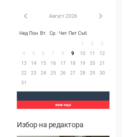
Август 2026
Нед
Пон
Вт.
Ср.
Чет
Пет
Съб
1
2
3
4
5
6
7
8
9
10
11
12
13
14
15
16
17
18
19
20
21
22
23
24
25
26
27
28
29
30
31
виж още
Избор на редактора