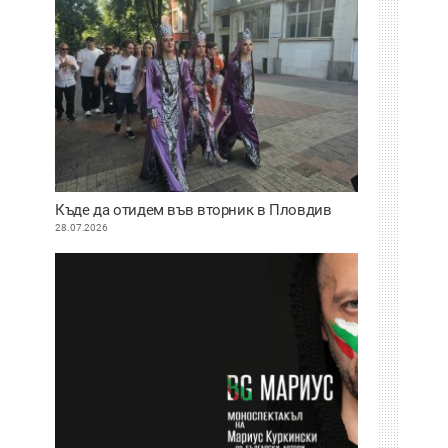
Къде да отидем във вторник в Пловдив
28.07.2026