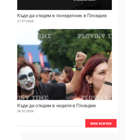
Къде да отидем в понеделник в Пловдив
27.07.2026
Къде да отидем в неделя в Пловдив
26.07.2026
виж всички