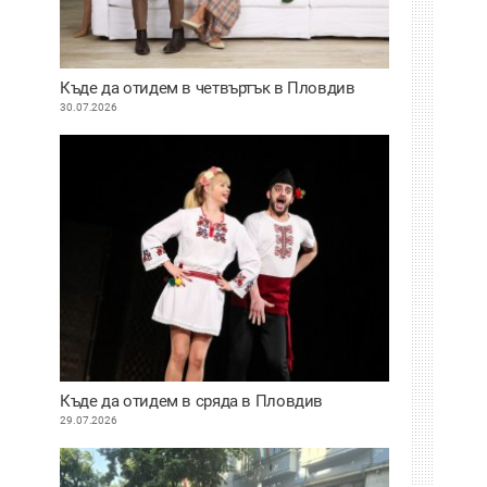
Къде да отидем в четвъртък в Пловдив
30.07.2026
Къде да отидем в сряда в Пловдив
29.07.2026