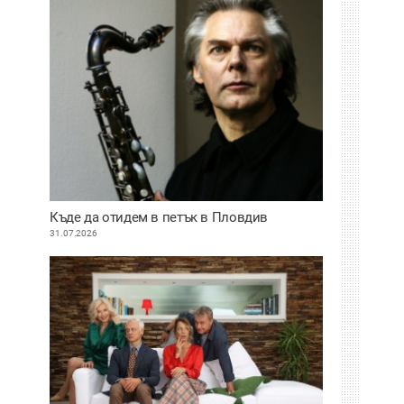
Къде да отидем в петък в Пловдив
31.07.2026