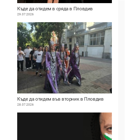
Къде да отидем в сряда в Пловдив
29.07.2026
Къде да отидем във вторник в Пловдив
28.07.2026