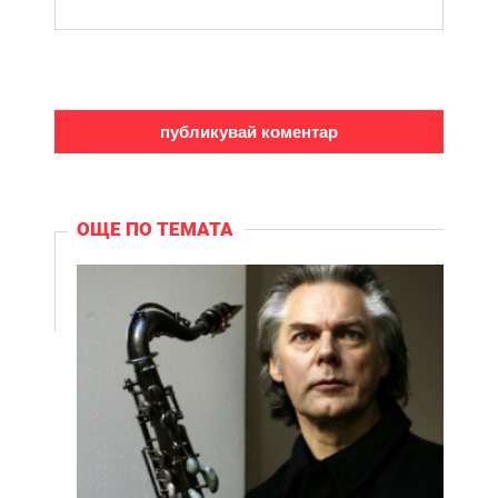
ОЩЕ ПО ТЕМАТА