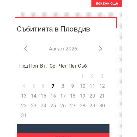
покажи още
Събитията в Пловдив
Август 2026
Нед
Пон
Вт.
Ср.
Чет
Пет
Съб
1
2
3
4
5
6
7
8
9
10
11
12
13
14
15
16
17
18
19
20
21
22
23
24
25
26
27
28
29
30
31