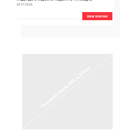
26.07.2026
виж всички