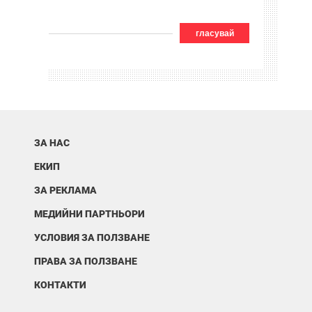
гласувай
ЗА НАС
ЕКИП
ЗА РЕКЛАМА
МЕДИЙНИ ПАРТНЬОРИ
УСЛОВИЯ ЗА ПОЛЗВАНЕ
ПРАВА ЗА ПОЛЗВАНЕ
КОНТАКТИ