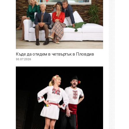
Къде да отидем в четвъртък в Пловдив
30.07.2026