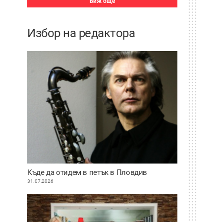
виж още
Избор на редактора
Къде да отидем в петък в Пловдив
31.07.2026