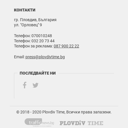
КОНТАКТИ
гр. Пловдив, България
ул. "Орловец" 9
Телефон: 070010248
Телефон: 032 20 73 44
Телефон за реклама:
087 900 22 22
Email:
press@plovdivtime.bg
ПОСЛЕДВАЙТЕ НИ
© 2018 - 2020 Plovdiv Time, Всички права запазени.