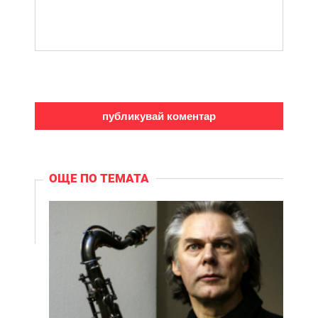
ОЩЕ ПО ТЕМАТА