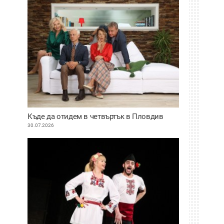
Къде да отидем в четвъртък в Пловдив
30.07.2026