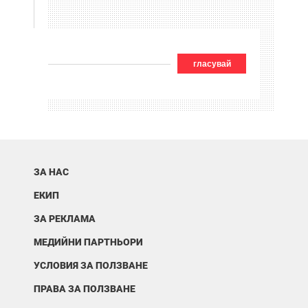
гласувай
ЗА НАС
ЕКИП
ЗА РЕКЛАМА
МЕДИЙНИ ПАРТНЬОРИ
УСЛОВИЯ ЗА ПОЛЗВАНЕ
ПРАВА ЗА ПОЛЗВАНЕ