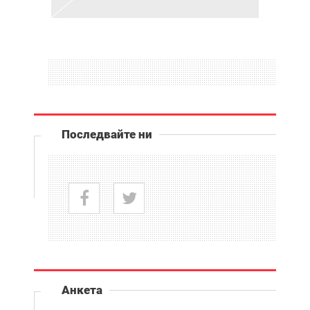
Последвайте ни
Анкета