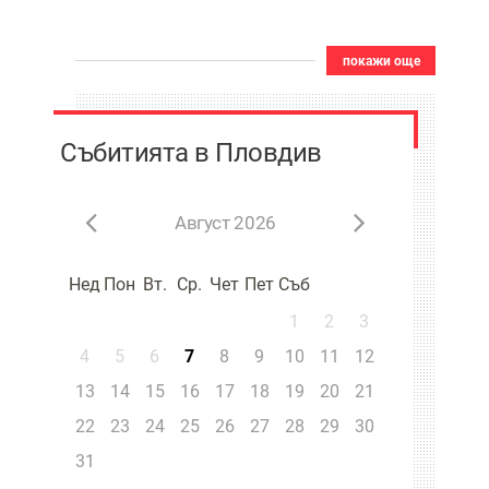
покажи още
Събитията в Пловдив
Август 2026
Нед
Пон
Вт.
Ср.
Чет
Пет
Съб
1
2
3
4
5
6
7
8
9
10
11
12
13
14
15
16
17
18
19
20
21
22
23
24
25
26
27
28
29
30
31