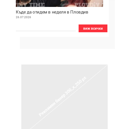
Къде да отидем в неделя в Пловдив
26.07.2026
виж всички