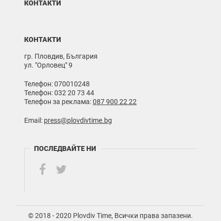
КОНТАКТИ
КОНТАКТИ
гр. Пловдив, България
ул. "Орловец" 9
Телефон: 070010248
Телефон: 032 20 73 44
Телефон за реклама:
087 900 22 22
Email:
press@plovdivtime.bg
ПОСЛЕДВАЙТЕ НИ
© 2018 - 2020 Plovdiv Time, Всички права запазени.