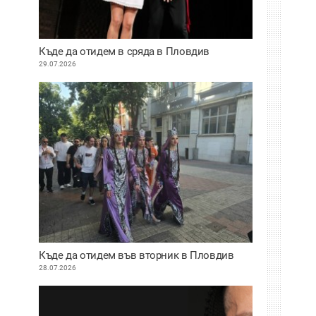
Къде да отидем в сряда в Пловдив
29.07.2026
Къде да отидем във вторник в Пловдив
28.07.2026