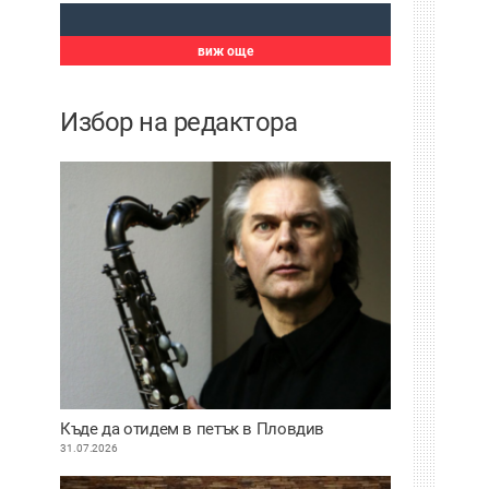
виж още
Избор на редактора
Къде да отидем в петък в Пловдив
31.07.2026