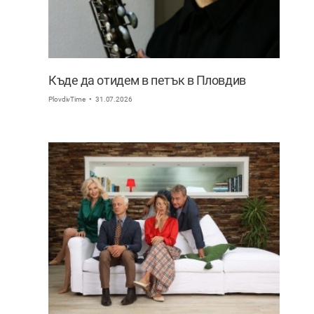
Къде да отидем в петък в Пловдив
PlovdivTime
31.07.2026