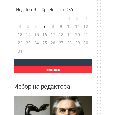
Нед
Пон
Вт.
Ср.
Чет
Пет
Съб
1
2
3
4
5
6
7
8
9
10
11
12
13
14
15
16
17
18
19
20
21
22
23
24
25
26
27
28
29
30
31
виж още
Избор на редактора