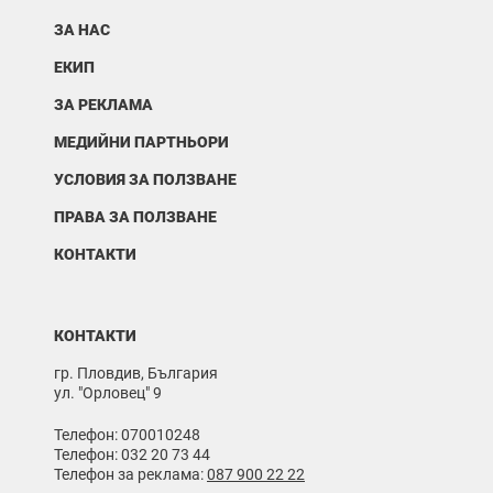
ЗА НАС
ЕКИП
ЗА РЕКЛАМА
МЕДИЙНИ ПАРТНЬОРИ
УСЛОВИЯ ЗА ПОЛЗВАНЕ
ПРАВА ЗА ПОЛЗВАНЕ
КОНТАКТИ
КОНТАКТИ
гр. Пловдив, България
ул. "Орловец" 9
Телефон: 070010248
Телефон: 032 20 73 44
Телефон за реклама:
087 900 22 22