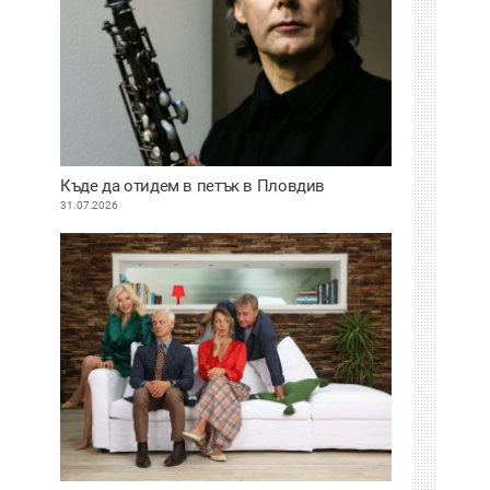
Къде да отидем в петък в Пловдив
31.07.2026