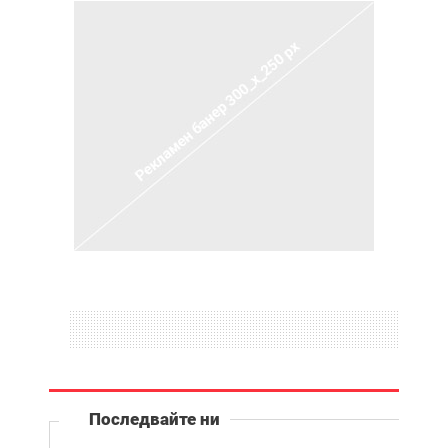
Последвайте ни