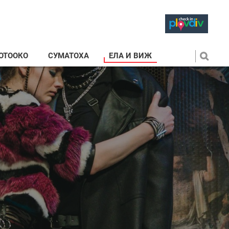
ОТООКО
СУМАТОХА
ЕЛА И ВИЖ