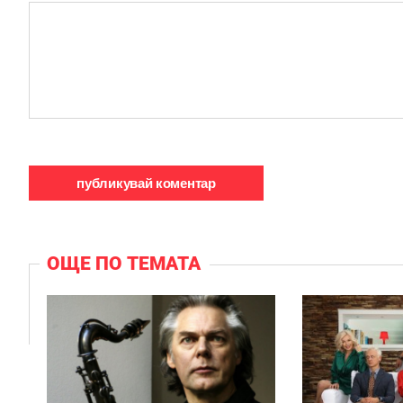
ОЩЕ ПО ТЕМАТА