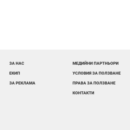
ЗА НАС
МЕДИЙНИ ПАРТНЬОРИ
ЕКИП
УСЛОВИЯ ЗА ПОЛЗВАНЕ
ЗА РЕКЛАМА
ПРАВА ЗА ПОЛЗВАНЕ
КОНТАКТИ