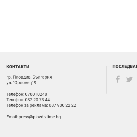
ПОСЛЕДВА
КОНТАКТИ
гр. Пловдив, България
ул. "Орловец" 9
Телефон: 070010248
Телефон: 032 20 73 44
Телефон за реклама:
087 900 22 22
Email:
press@plovdivtime.bg