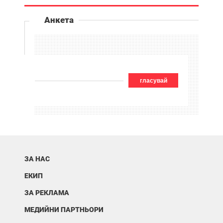
Анкета
гласувай
ЗА НАС
ЕКИП
ЗА РЕКЛАМА
МЕДИЙНИ ПАРТНЬОРИ