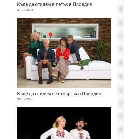
Къде да отидем в петък в Пловдив
31.07.2026
Къде да отидем в четвъртък в Пловдив
30.07.2026