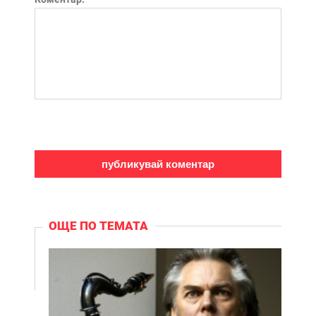
ОЩЕ ПО ТЕМАТА