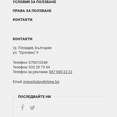
УСЛОВИЯ ЗА ПОЛЗВАНЕ
ПРАВА ЗА ПОЛЗВАНЕ
КОНТАКТИ
КОНТАКТИ
гр. Пловдив, България
ул. "Орловец" 9
Телефон: 070010248
Телефон: 032 20 73 44
Телефон за реклама:
087 900 22 22
Email:
press@plovdivtime.bg
ПОСЛЕДВАЙТЕ НИ