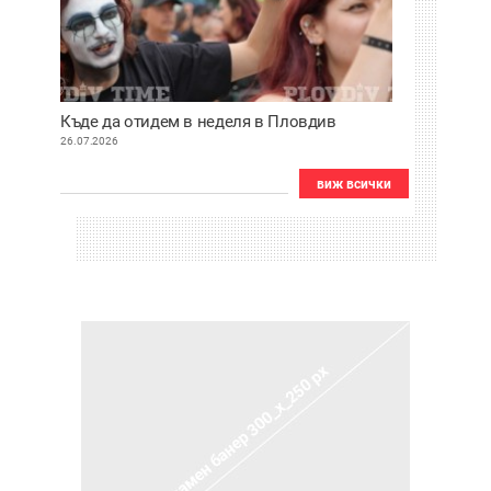
Къде да отидем в неделя в Пловдив
26.07.2026
виж всички