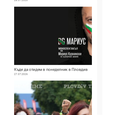
28.07.2026
Къде да отидем в понеделник в Пловдив
27.07.2026