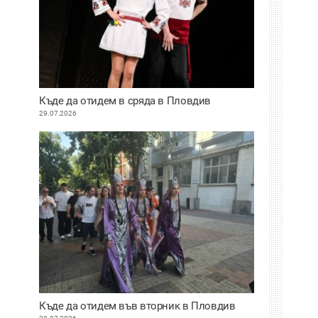
Къде да отидем в сряда в Пловдив
29.07.2026
Къде да отидем във вторник в Пловдив