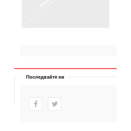
Последвайте ни