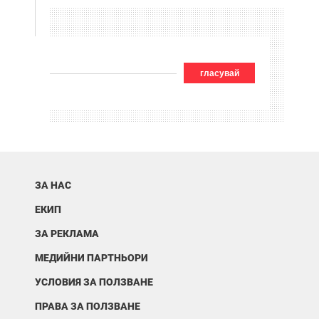
гласувай
ЗА НАС
ЕКИП
ЗА РЕКЛАМА
МЕДИЙНИ ПАРТНЬОРИ
УСЛОВИЯ ЗА ПОЛЗВАНЕ
ПРАВА ЗА ПОЛЗВАНЕ