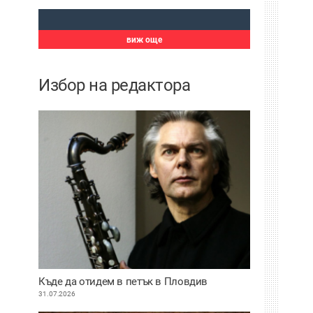
виж още
Избор на редактора
Къде да отидем в петък в Пловдив
31.07.2026