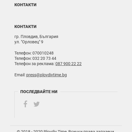
КОНТАКТИ
КОНТАКТИ
гр. Пловдив, България
ул. "Орловец" 9
Телефон: 070010248
Телефон: 032 20 73 44
Телефон за реклама:
087 900 22 22
Email:
press@plovdivtime.bg
ПОСЛЕДВАЙТЕ НИ
© 2018 - 2020 Plovdiv Time, Всички права запазени.