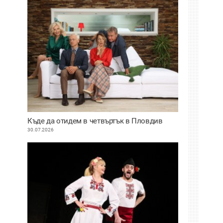
Къде да отидем в четвъртък в Пловдив
30.07.2026