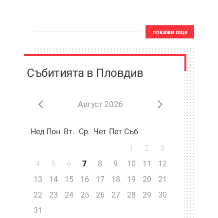
покажи още
Събитията в Пловдив
Август 2026
Нед
Пон
Вт.
Ср.
Чет
Пет
Съб
1
2
3
4
5
6
7
8
9
10
11
12
13
14
15
16
17
18
19
20
21
22
23
24
25
26
27
28
29
30
31