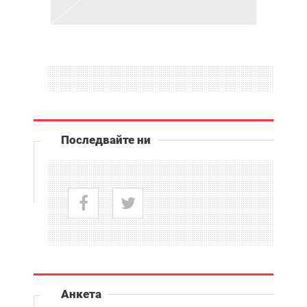
Последвайте ни
Анкета