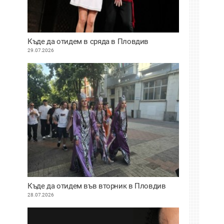
Къде да отидем в сряда в Пловдив
29.07.2026
Къде да отидем във вторник в Пловдив
28.07.2026