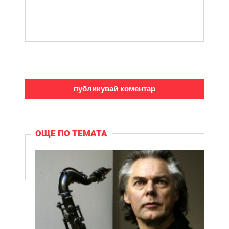
ОЩЕ ПО ТЕМАТА