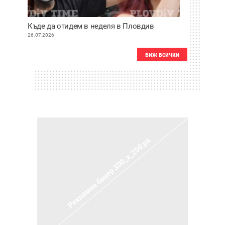
Къде да отидем в неделя в Пловдив
26.07.2026
виж всички