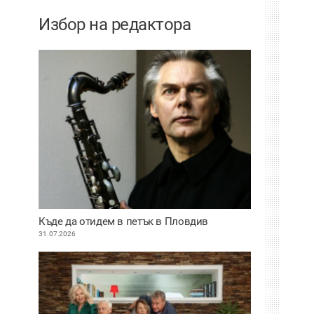
Избор на редактора
Къде да отидем в петък в Пловдив
31.07.2026