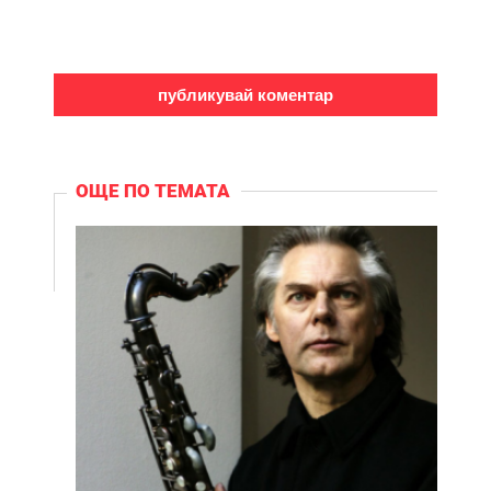
ОЩЕ ПО ТЕМАТА