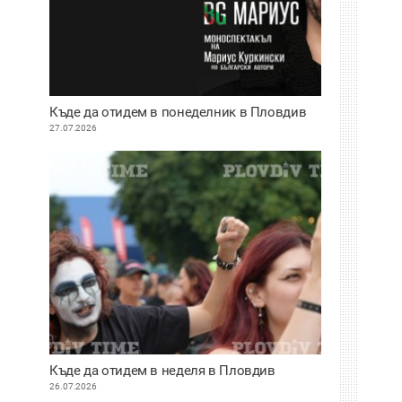
Къде да отидем в понеделник в Пловдив
27.07.2026
Къде да отидем в неделя в Пловдив
26.07.2026