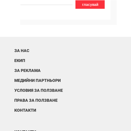
гласувай
ЗА НАС
ЕКИП
ЗА РЕКЛАМА
МЕДИЙНИ ПАРТНЬОРИ
УСЛОВИЯ ЗА ПОЛЗВАНЕ
ПРАВА ЗА ПОЛЗВАНЕ
КОНТАКТИ