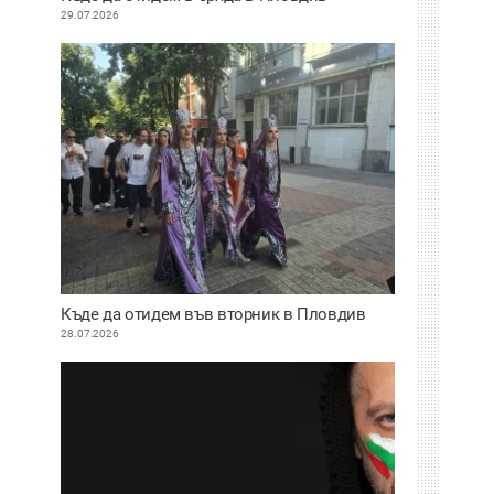
29.07.2026
Къде да отидем във вторник в Пловдив
28.07.2026