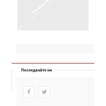
Последвайте ни