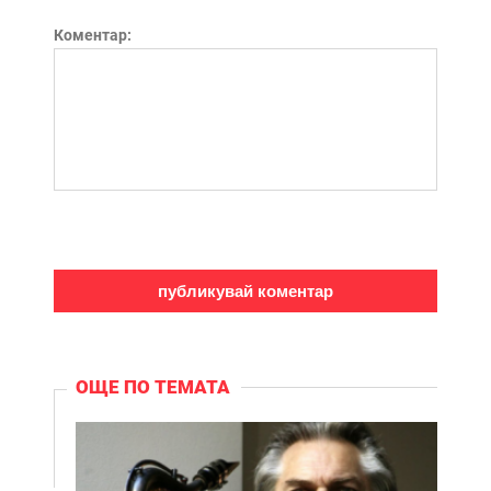
Коментар:
ОЩЕ ПО ТЕМАТА