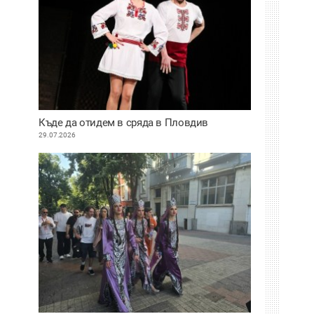
Къде да отидем в сряда в Пловдив
29.07.2026