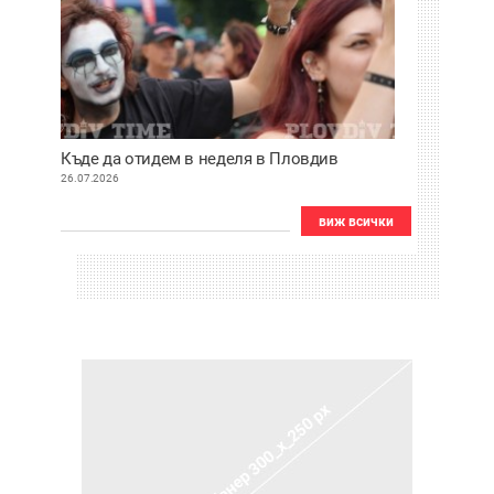
Къде да отидем в неделя в Пловдив
26.07.2026
виж всички