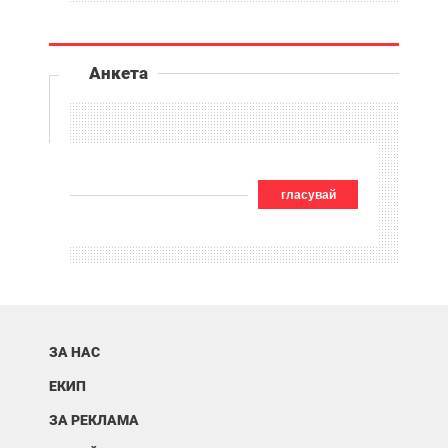
Анкета
гласувай
ЗА НАС
ЕКИП
ЗА РЕКЛАМА