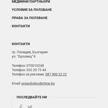
МЕДИЙНИ ПАРТНЬОРИ
УСЛОВИЯ ЗА ПОЛЗВАНЕ
ПРАВА ЗА ПОЛЗВАНЕ
КОНТАКТИ
КОНТАКТИ
гр. Пловдив, България
ул. "Орловец" 9
Телефон: 070010248
Телефон: 032 20 73 44
Телефон за реклама:
087 900 22 22
Email:
press@plovdivtime.bg
ПОСЛЕДВАЙТЕ НИ