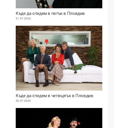
Къде да отидем в петък в Пловдив
31.07.2026
Къде да отидем в четвъртък в Пловдив
30.07.2026