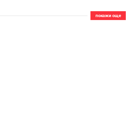
покажи още