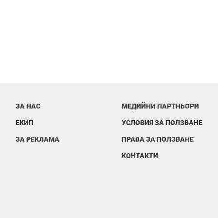
ЗА НАС
МЕДИЙНИ ПАРТНЬОРИ
ЕКИП
УСЛОВИЯ ЗА ПОЛЗВАНЕ
ЗА РЕКЛАМА
ПРАВА ЗА ПОЛЗВАНЕ
КОНТАКТИ