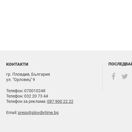
ПОСЛЕДВА
КОНТАКТИ
гр. Пловдив, България
ул. "Орловец" 9
Телефон: 070010248
Телефон: 032 20 73 44
Телефон за реклама:
087 900 22 22
Email:
press@plovdivtime.bg