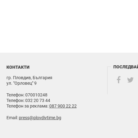
ПОСЛЕДВА
КОНТАКТИ
гр. Пловдив, България
ул. "Орловец" 9
Телефон: 070010248
Телефон: 032 20 73 44
Телефон за реклама:
087 900 22 22
Email:
press@plovdivtime.bg