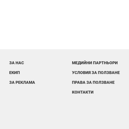
ЗА НАС
МЕДИЙНИ ПАРТНЬОРИ
ЕКИП
УСЛОВИЯ ЗА ПОЛЗВАНЕ
ЗА РЕКЛАМА
ПРАВА ЗА ПОЛЗВАНЕ
КОНТАКТИ