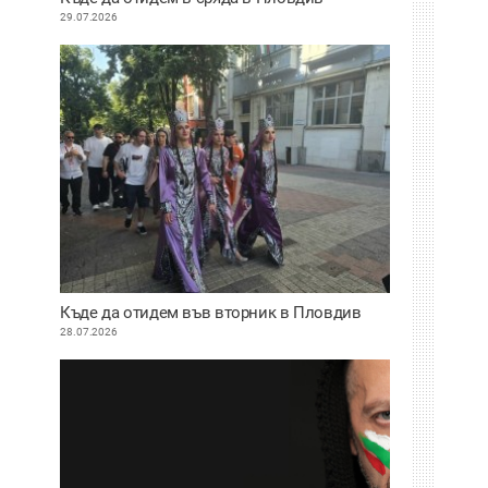
29.07.2026
Къде да отидем във вторник в Пловдив
28.07.2026