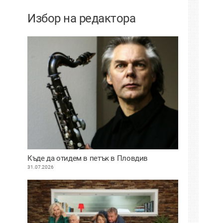
Избор на редактора
Къде да отидем в петък в Пловдив
31.07.2026