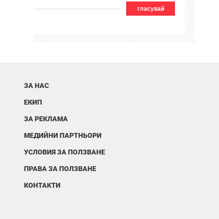
гласувай
ЗА НАС
ЕКИП
ЗА РЕКЛАМА
МЕДИЙНИ ПАРТНЬОРИ
УСЛОВИЯ ЗА ПОЛЗВАНЕ
ПРАВА ЗА ПОЛЗВАНЕ
КОНТАКТИ