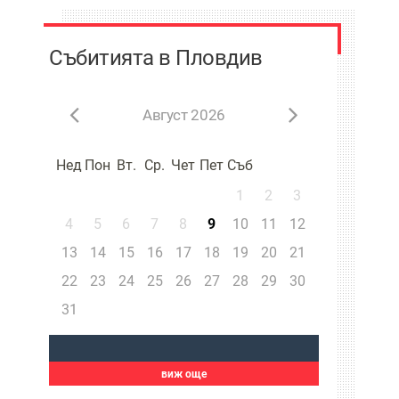
Събитията в Пловдив
Август 2026
Нед
Пон
Вт.
Ср.
Чет
Пет
Съб
1
2
3
4
5
6
7
8
9
10
11
12
13
14
15
16
17
18
19
20
21
22
23
24
25
26
27
28
29
30
31
виж още