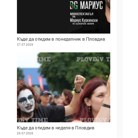
Къде да отидем в понеделник в Пловдив
27.07.2026
Къде да отидем в неделя в Пловдив
26.07.2026