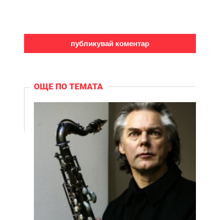
ОЩЕ ПО ТЕМАТА