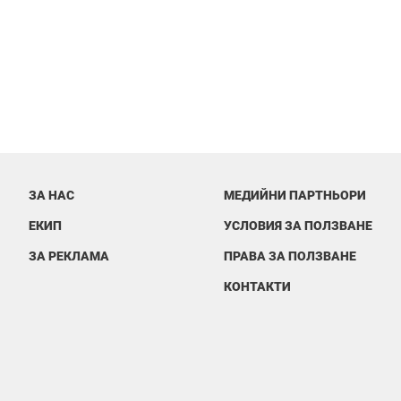
ЗА НАС
МЕДИЙНИ ПАРТНЬОРИ
ЕКИП
УСЛОВИЯ ЗА ПОЛЗВАНЕ
ЗА РЕКЛАМА
ПРАВА ЗА ПОЛЗВАНЕ
КОНТАКТИ