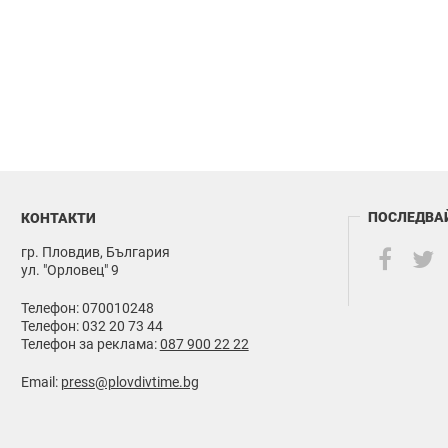
ПОСЛЕДВА
КОНТАКТИ
гр. Пловдив, България
ул. "Орловец" 9
Телефон: 070010248
Телефон: 032 20 73 44
Телефон за реклама:
087 900 22 22
Email:
press@plovdivtime.bg