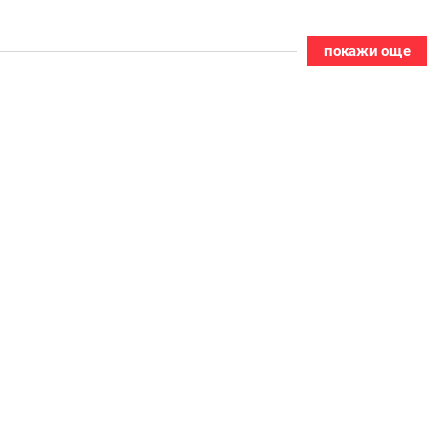
покажи още