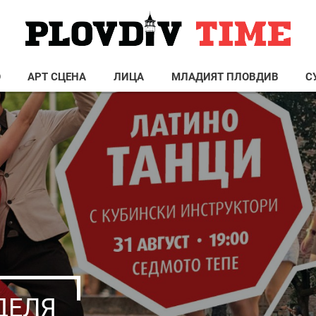
О
АРТ СЦЕНА
ЛИЦА
МЛАДИЯТ ПЛОВДИВ
С
ДЕЛЯ