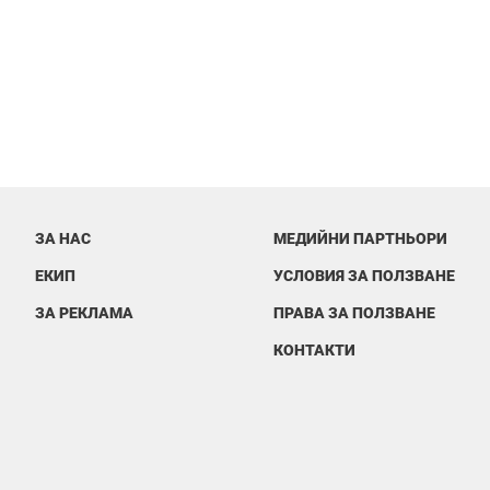
ЗА НАС
МЕДИЙНИ ПАРТНЬОРИ
ЕКИП
УСЛОВИЯ ЗА ПОЛЗВАНЕ
ЗА РЕКЛАМА
ПРАВА ЗА ПОЛЗВАНЕ
КОНТАКТИ