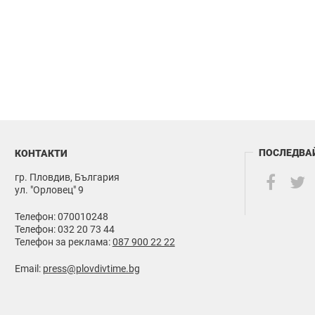
ПОСЛЕДВА
КОНТАКТИ
гр. Пловдив, България
ул. "Орловец" 9
Телефон: 070010248
Телефон: 032 20 73 44
Телефон за реклама:
087 900 22 22
Email:
press@plovdivtime.bg