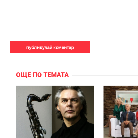
ОЩЕ ПО ТЕМАТА