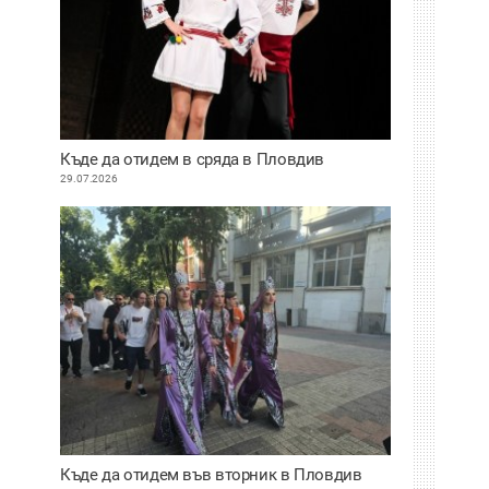
Къде да отидем в сряда в Пловдив
29.07.2026
Къде да отидем във вторник в Пловдив