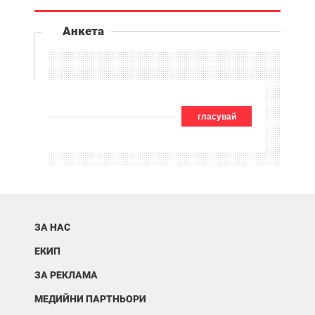
Анкета
гласувай
ЗА НАС
ЕКИП
ЗА РЕКЛАМА
МЕДИЙНИ ПАРТНЬОРИ