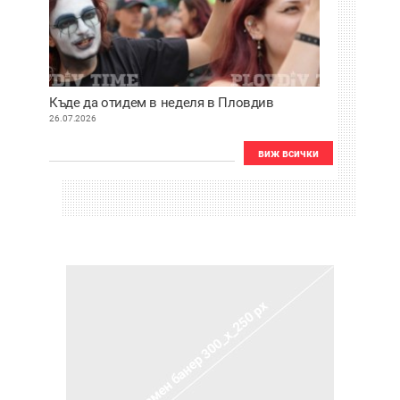
Къде да отидем в неделя в Пловдив
26.07.2026
виж всички