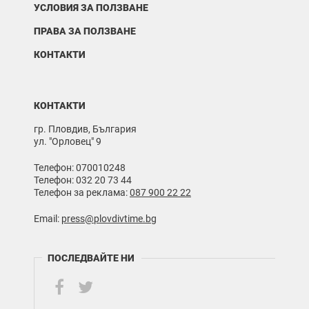
УСЛОВИЯ ЗА ПОЛЗВАНЕ
ПРАВА ЗА ПОЛЗВАНЕ
КОНТАКТИ
КОНТАКТИ
гр. Пловдив, България
ул. "Орловец" 9
Телефон: 070010248
Телефон: 032 20 73 44
Телефон за реклама:
087 900 22 22
Email:
press@plovdivtime.bg
ПОСЛЕДВАЙТЕ НИ