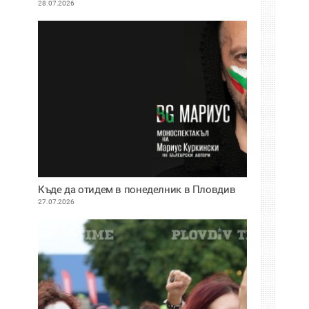
28.07.2026
Къде да отидем в понеделник в Пловдив
27.07.2026