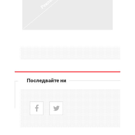
Последвайте ни