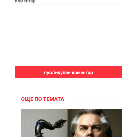
Коментар:
ОЩЕ ПО ТЕМАТА