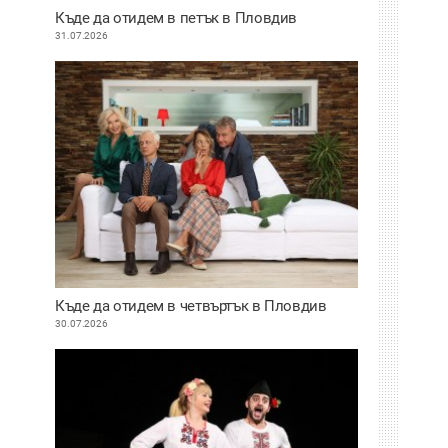
Къде да отидем в петък в Пловдив
31.07.2026
Къде да отидем в четвъртък в Пловдив
30.07.2026