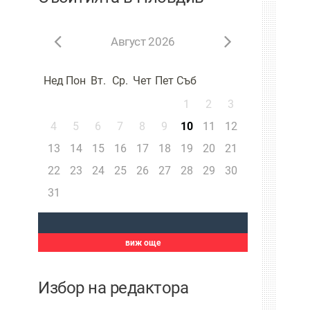
Август 2026
Нед
Пон
Вт.
Ср.
Чет
Пет
Съб
1
2
3
4
5
6
7
8
9
10
11
12
13
14
15
16
17
18
19
20
21
22
23
24
25
26
27
28
29
30
31
виж още
Избор на редактора