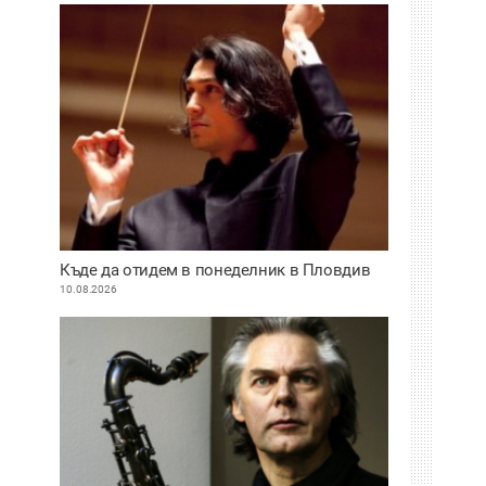
Къде да отидем в понеделник в Пловдив
10.08.2026