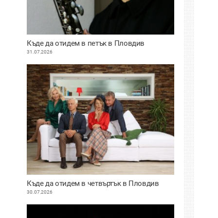
Къде да отидем в петък в Пловдив
31.07.2026
Къде да отидем в четвъртък в Пловдив
30.07.2026