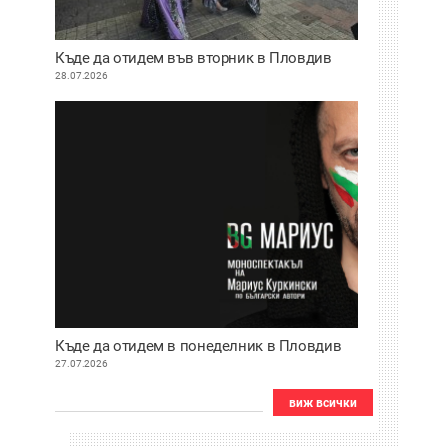
Къде да отидем във вторник в Пловдив
28.07.2026
Къде да отидем в понеделник в Пловдив
27.07.2026
виж всички