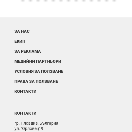
ЗА НАС
ЕКИП
ЗА РЕКЛАМА
МЕДИЙНИ ПАРТНЬОРИ
УСЛОВИЯ ЗА ПОЛЗВАНЕ
ПРАВА ЗА ПОЛЗВАНЕ
КОНТАКТИ
КОНТАКТИ
гр. Пловдив, България
ул. "Орловец" 9