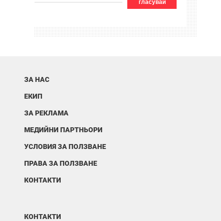
гласувай
ЗА НАС
ЕКИП
ЗА РЕКЛАМА
МЕДИЙНИ ПАРТНЬОРИ
УСЛОВИЯ ЗА ПОЛЗВАНЕ
ПРАВА ЗА ПОЛЗВАНЕ
КОНТАКТИ
КОНТАКТИ