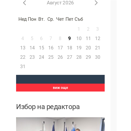
Август 2026
Нед
Пон
Вт.
Ср.
Чет
Пет
Съб
1
2
3
4
5
6
7
8
9
10
11
12
13
14
15
16
17
18
19
20
21
22
23
24
25
26
27
28
29
30
31
виж още
Избор на редактора