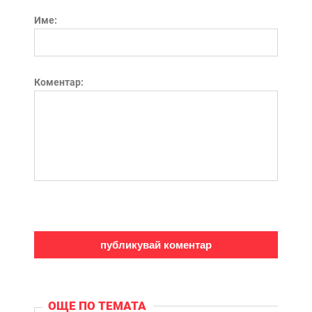
Име:
Коментар:
ОЩЕ ПО ТЕМАТА