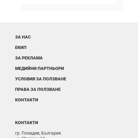
ЗА НАС
ЕКИП
ЗА РЕКЛАМА
МЕДИЙНИ ПАРТНЬОРИ
УСЛОВИЯ ЗА ПОЛЗВАНЕ
ПРАВА ЗА ПОЛЗВАНЕ
КОНТАКТИ
КОНТАКТИ
гр. Пловдив, България