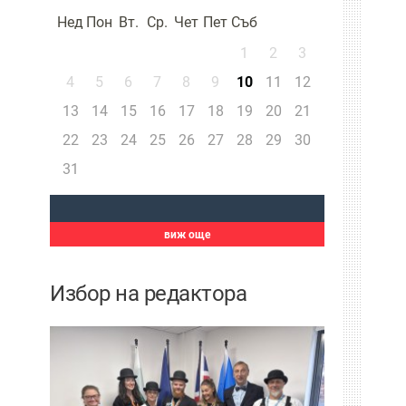
Нед
Пон
Вт.
Ср.
Чет
Пет
Съб
1
2
3
4
5
6
7
8
9
10
11
12
13
14
15
16
17
18
19
20
21
22
23
24
25
26
27
28
29
30
31
виж още
Избор на редактора