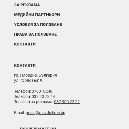
ЗА РЕКЛАМА
МЕДИЙНИ ПАРТНЬОРИ
УСЛОВИЯ ЗА ПОЛЗВАНЕ
ПРАВА ЗА ПОЛЗВАНЕ
КОНТАКТИ
КОНТАКТИ
гр. Пловдив, България
ул. "Орловец" 9
Телефон: 070010248
Телефон: 032 20 73 44
Телефон за реклама:
087 900 22 22
Email:
press@plovdivtime.bg