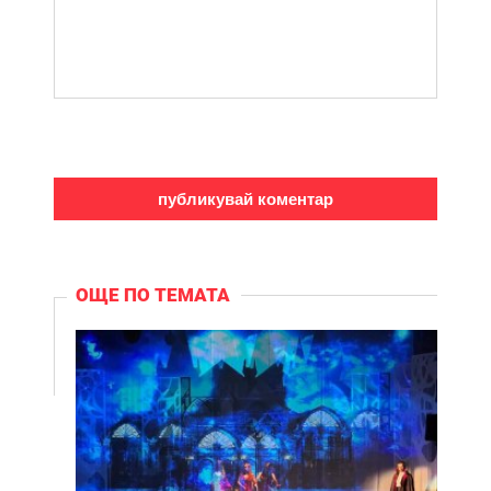
ОЩЕ ПО ТЕМАТА