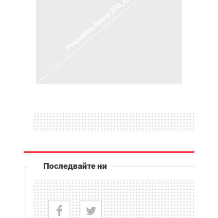
Последвайте ни