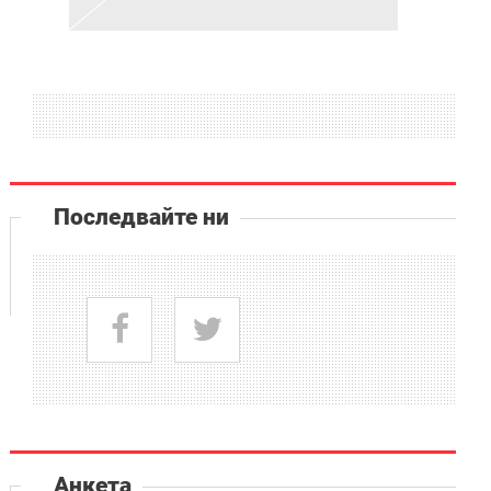
Последвайте ни
Анкета