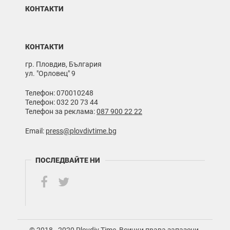
КОНТАКТИ
КОНТАКТИ
гр. Пловдив, България
ул. "Орловец" 9
Телефон: 070010248
Телефон: 032 20 73 44
Телефон за реклама:
087 900 22 22
Email:
press@plovdivtime.bg
ПОСЛЕДВАЙТЕ НИ