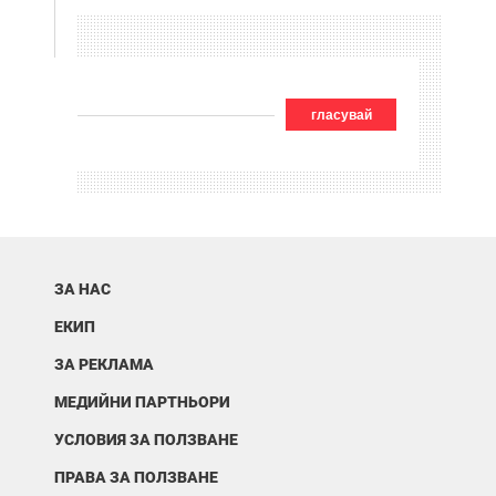
гласувай
ЗА НАС
ЕКИП
ЗА РЕКЛАМА
МЕДИЙНИ ПАРТНЬОРИ
УСЛОВИЯ ЗА ПОЛЗВАНЕ
ПРАВА ЗА ПОЛЗВАНЕ