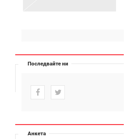
Последвайте ни
Анкета