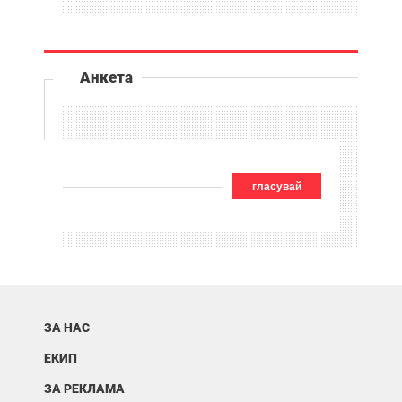
Анкета
гласувай
ЗА НАС
ЕКИП
ЗА РЕКЛАМА