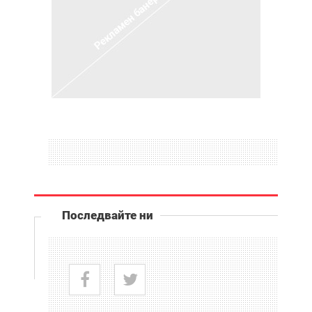
Последвайте ни