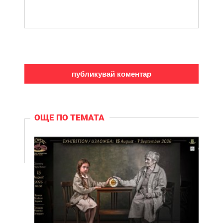
ОЩЕ ПО ТЕМАТА