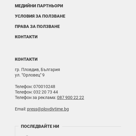
МЕДИЙНИ ПАРТНЬОРИ
УСЛОВИЯ ЗА ПОЛЗВАНЕ
ПРАВА ЗА ПОЛЗВАНЕ
КОНТАКТИ
КОНТАКТИ
гр. Пловдив, България
ул. "Орловец" 9
Телефон: 070010248
Телефон: 032 20 73 44
Телефон за реклама:
087 900 22 22
Email:
press@plovdivtime.bg
ПОСЛЕДВАЙТЕ НИ