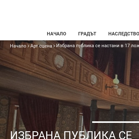
НАЧАЛО
ГРАДЪТ
НАСЛЕДСТВ
Избрана публика се настани в 17 ло
Начало
Арт сцена
ИЗБРАНА ПУБЛИКА СЕ