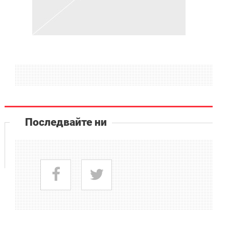
Последвайте ни