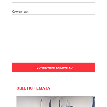
Коментар:
ОЩЕ ПО ТЕМАТА