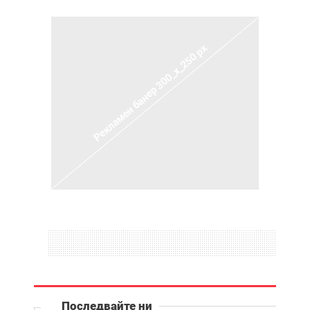
Последвайте ни