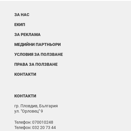
ЗА НАС
ЕКИП
ЗА РЕКЛАМА
МЕДИЙНИ ПАРТНЬОРИ
УСЛОВИЯ ЗА ПОЛЗВАНЕ
ПРАВА ЗА ПОЛЗВАНЕ
КОНТАКТИ
КОНТАКТИ
гр. Пловдив, България
ул. "Орловец" 9
Телефон: 070010248
Телефон: 032 20 73 44