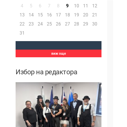
4
5
6
7
8
9
10
11
12
13
14
15
16
17
18
19
20
21
22
23
24
25
26
27
28
29
30
31
виж още
Избор на редактора