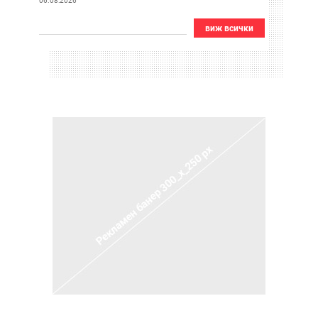
06.08.2026
виж всички