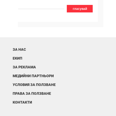
гласувай
ЗА НАС
ЕКИП
ЗА РЕКЛАМА
МЕДИЙНИ ПАРТНЬОРИ
УСЛОВИЯ ЗА ПОЛЗВАНЕ
ПРАВА ЗА ПОЛЗВАНЕ
КОНТАКТИ