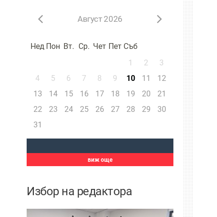
Август 2026
Нед
Пон
Вт.
Ср.
Чет
Пет
Съб
1
2
3
4
5
6
7
8
9
10
11
12
13
14
15
16
17
18
19
20
21
22
23
24
25
26
27
28
29
30
31
виж още
Избор на редактора