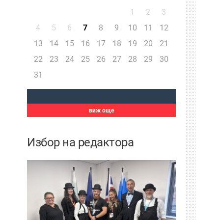
1
2
3
4
5
6
7
8
9
10
11
12
13
14
15
16
17
18
19
20
21
22
23
24
25
26
27
28
29
30
31
виж още
Избор на редактора