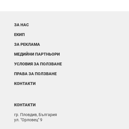
ЗА НАС
ЕКИП
ЗА РЕКЛАМА
МЕДИЙНИ ПАРТНЬОРИ
УСЛОВИЯ ЗА ПОЛЗВАНЕ
ПРАВА ЗА ПОЛЗВАНЕ
КОНТАКТИ
КОНТАКТИ
гр. Пловдив, България
ул. "Орловец" 9