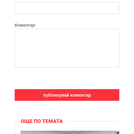
Коментар:
ОЩЕ ПО ТЕМАТА