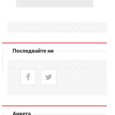
Последвайте ни
Анкета