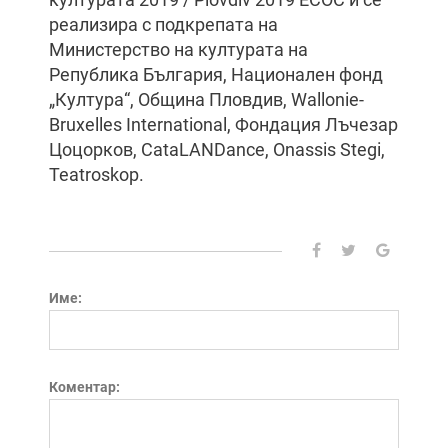
реализира с подкрепата на
Министерство на културата на
Република България, Национален фонд
„Култура“, Община Пловдив, Wallonie-
Bruxelles International, Фондация Лъчезар
Цоцорков, CataLANDance, Onassis Stegi,
Teatroskop.
Име:
Коментар: