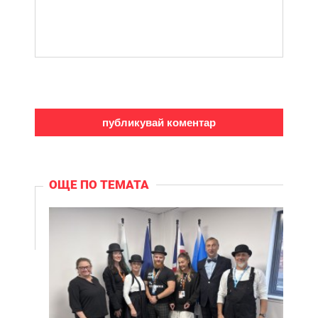
ОЩЕ ПО ТЕМАТА