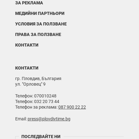
ЗА РЕКЛАМА
МЕДИЙНИ ПАРТНЬОРИ
УСЛОВИЯ ЗА ПОЛЗВАНЕ
ПРАВА ЗА ПОЛЗВАНЕ
КОНТАКТИ
КОНТАКТИ
гр. Пловдив, България
ул. "Орловец" 9
Телефон: 070010248
Телефон: 032 20 73 44
Телефон за реклама:
087 900 22 22
Email:
press@plovdivtime.bg
ПОСЛЕДВАЙТЕ НИ