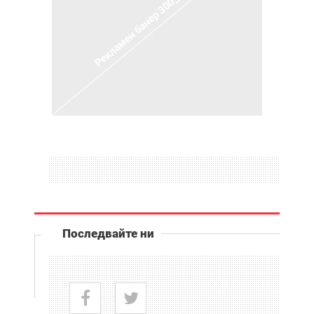
Последвайте ни