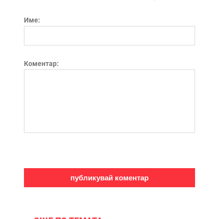
Име:
Коментар: