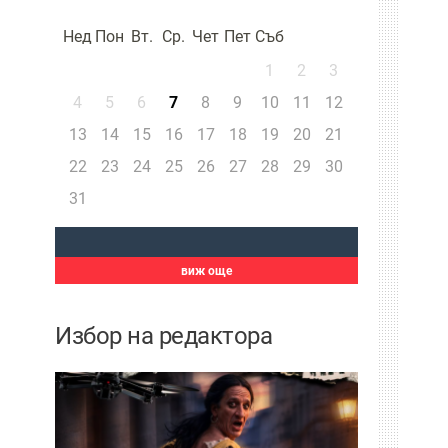
Нед
Пон
Вт.
Ср.
Чет
Пет
Съб
1
2
3
4
5
6
7
8
9
10
11
12
13
14
15
16
17
18
19
20
21
22
23
24
25
26
27
28
29
30
31
виж още
Избор на редактора