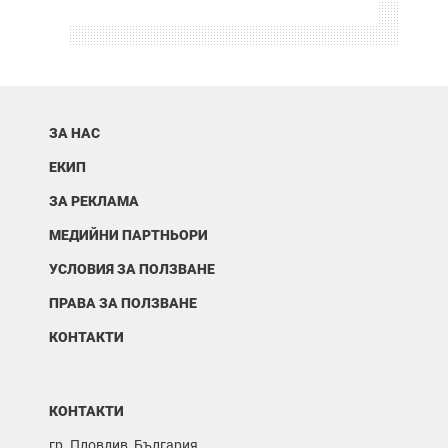
ЗА НАС
ЕКИП
ЗА РЕКЛАМА
МЕДИЙНИ ПАРТНЬОРИ
УСЛОВИЯ ЗА ПОЛЗВАНЕ
ПРАВА ЗА ПОЛЗВАНЕ
КОНТАКТИ
КОНТАКТИ
гр. Пловдив, България