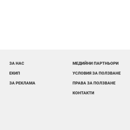
ЗА НАС
МЕДИЙНИ ПАРТНЬОРИ
ЕКИП
УСЛОВИЯ ЗА ПОЛЗВАНЕ
ЗА РЕКЛАМА
ПРАВА ЗА ПОЛЗВАНЕ
КОНТАКТИ