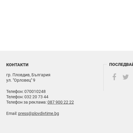
ПОСЛЕДВА
КОНТАКТИ
гр. Пловдив, България
ул. "Орловец" 9
Телефон: 070010248
Телефон: 032 20 73 44
Телефон за реклама:
087 900 22 22
Email:
press@plovdivtime.bg