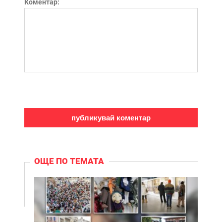
Коментар:
ОЩЕ ПО ТЕМАТА