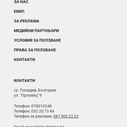
ЗА НАС
ЕКИП
ЗА РЕКЛАМА
МЕДИЙНИ ПАРТНЬОРИ
УСЛОВИЯ ЗА ПОЛЗВАНЕ
ПРАВА ЗА ПОЛЗВАНЕ
КОНТАКТИ
КОНТАКТИ
гр. Пловдив, България
ул. "Орловец" 9
Телефон: 070010248
Телефон: 032 20 73 44
Телефон за реклама:
087 900 22 22