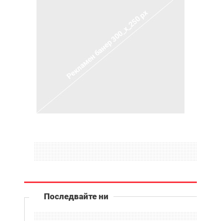
Последвайте ни