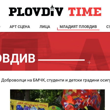
О
АРТ СЦЕНА
ЛИЦА
МЛАДИЯТ ПЛОВДИВ
С
ОВДИВ