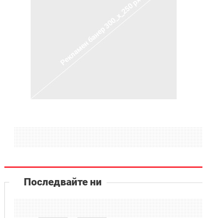
Последвайте ни