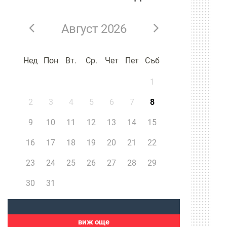
Август 2026
Нед
Пон
Вт.
Ср.
Чет
Пет
Съб
1
2
3
4
5
6
7
8
9
10
11
12
13
14
15
16
17
18
19
20
21
22
23
24
25
26
27
28
29
30
31
виж още