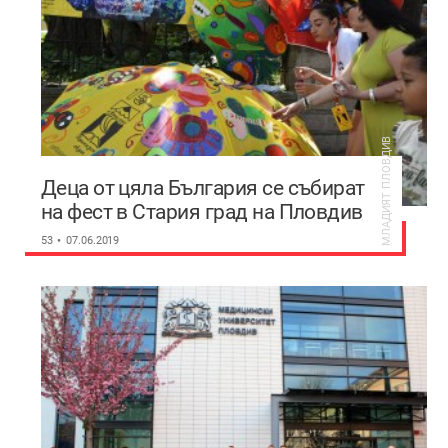
МЛАДИЯТ ПЛОВДИВ
Деца от цяла България се събират
на фест в Стария град на Пловдив
53
07.06.2019