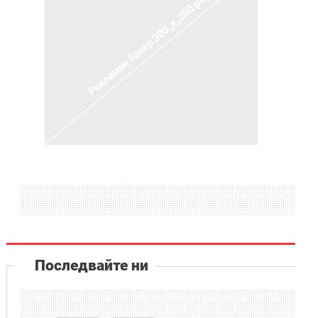
Последвайте ни