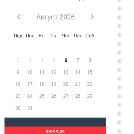
Август 2026
Нед
Пон
Вт.
Ср.
Чет
Пет
Съб
1
2
3
4
5
6
7
8
9
10
11
12
13
14
15
16
17
18
19
20
21
22
23
24
25
26
27
28
29
30
31
виж още