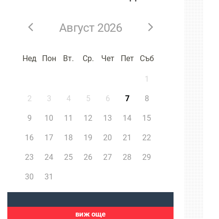
Август 2026
Нед
Пон
Вт.
Ср.
Чет
Пет
Съб
1
2
3
4
5
6
7
8
9
10
11
12
13
14
15
16
17
18
19
20
21
22
23
24
25
26
27
28
29
30
31
виж още