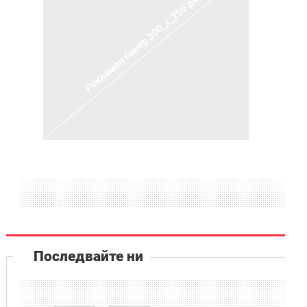
Последвайте ни