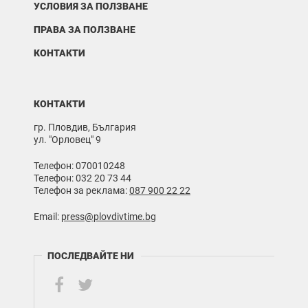
УСЛОВИЯ ЗА ПОЛЗВАНЕ
ПРАВА ЗА ПОЛЗВАНЕ
КОНТАКТИ
КОНТАКТИ
гр. Пловдив, България
ул. "Орловец" 9
Телефон: 070010248
Телефон: 032 20 73 44
Телефон за реклама:
087 900 22 22
Email:
press@plovdivtime.bg
ПОСЛЕДВАЙТЕ НИ