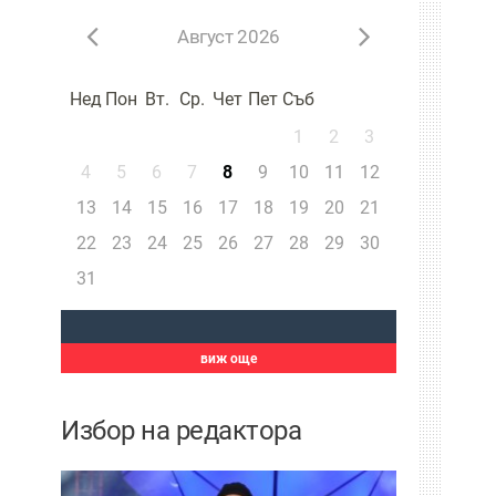
Август 2026
Нед
Пон
Вт.
Ср.
Чет
Пет
Съб
1
2
3
4
5
6
7
8
9
10
11
12
13
14
15
16
17
18
19
20
21
22
23
24
25
26
27
28
29
30
31
виж още
Избор на редактора