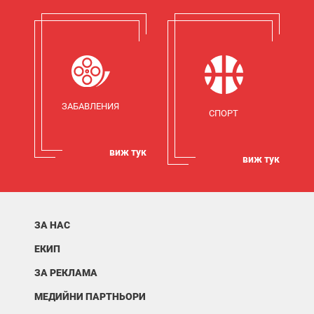
ЗАБАВЛЕНИЯ
СПОРТ
виж тук
виж тук
ЗА НАС
ЕКИП
ЗА РЕКЛАМА
МЕДИЙНИ ПАРТНЬОРИ