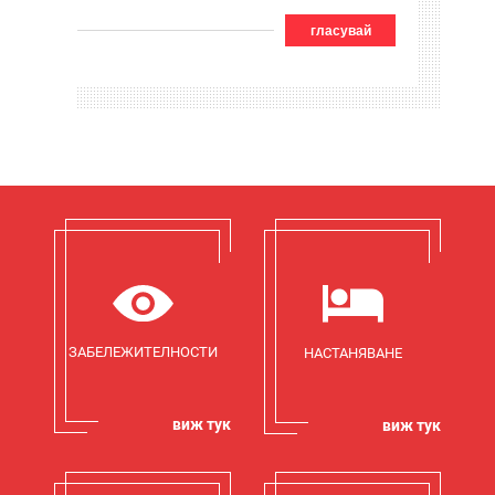
гласувай
ЗАБЕЛЕЖИТЕЛНОСТИ
НАСТАНЯВАНЕ
виж тук
виж тук